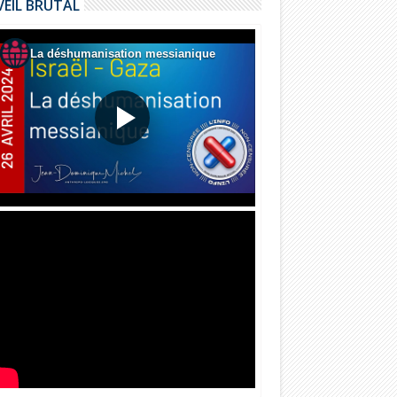
VEIL BRUTAL