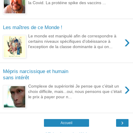
la Covid. La protéine spike des vaccins ...
Les maîtres de ce Monde !
›
Le monde est manipulé afin de correspondre à
certains niveaux spécifiques d'obéissance à
l’exception de la classe dominante à qui on...
Mépris narcissique et humain
sans intérêt
›
Complexe de supériorité Je pense que c'était un
choix difficile, mais...oui, nous pensons que c'était
le prix à payer pour n...
›
Accueil