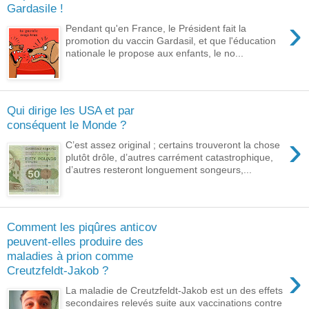
Gardasile !
›
Pendant qu'en France, le Président fait la
promotion du vaccin Gardasil, et que l'éducation
nationale le propose aux enfants, le no...
Qui dirige les USA et par
conséquent le Monde ?
›
C’est assez original ; certains trouveront la chose
plutôt drôle, d’autres carrément catastrophique,
d’autres resteront longuement songeurs,...
Comment les piqûres anticov
peuvent-elles produire des
maladies à prion comme
›
Creutzfeldt-Jakob ?
La maladie de Creutzfeldt-Jakob est un des effets
secondaires relevés suite aux vaccinations contre