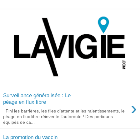
Surveillance généralisée : Le
›
péage en flux libre
Fini les barrières, les files d’attente et les ralentissements, le
péage en flux libre réinvente l’autoroute ! Des portiques
équipés de ca...
La promotion du vaccin