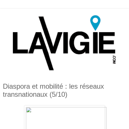
Diaspora et mobilité : les réseaux
transnationaux (5/10)