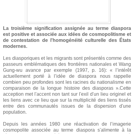
La troisième signification assignée au terme diaspora
est positive et associée aux idées de cosmopolitisme et
de contestation de l'homogénéité culturelle des États
modernes.
Les diasporiques et les migrants sont présentés comme des
passeurs emblématiques des frontières nationales et Wang
Gung-wu avance par exemple (1997, p. 16): « l’intérêt
actuellement porté à l’idée de diaspora nous rappelle
combien peu profondes sont les racines du nationalisme en
comparaison de la longue histoire des diasporas ».Cette
acception met l'accent non tant sur l'exil d'un lieu originel et
les liens avec ce lieu que sur la multiplicité des liens tissés
entre des communautés issues de la dispersion d'une
population.
Depuis les années 1980 une réactivation de l’imagerie
cosmopolite associée au terme diaspora s'alimente à la