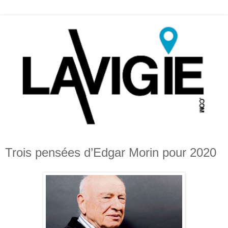
Trois pensées d’Edgar Morin pour 2020