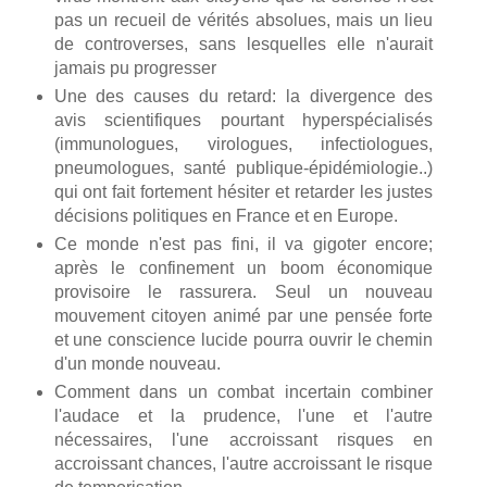
pas un recueil de vérités absolues, mais un lieu
de controverses, sans lesquelles elle n'aurait
jamais pu progresser
Une des causes du retard: la divergence des
avis scientifiques pourtant hyperspécialisés
(immunologues, virologues, infectiologues,
pneumologues, santé publique-épidémiologie..)
qui ont fait fortement hésiter et retarder les justes
décisions politiques en France et en Europe.
Ce monde n'est pas fini, il va gigoter encore;
après le confinement un boom économique
provisoire le rassurera. Seul un nouveau
mouvement citoyen animé par une pensée forte
et une conscience lucide pourra ouvrir le chemin
d'un monde nouveau.
Comment dans un combat incertain combiner
l'audace et la prudence, l'une et l'autre
nécessaires, l'une accroissant risques en
accroissant chances, l'autre accroissant le risque