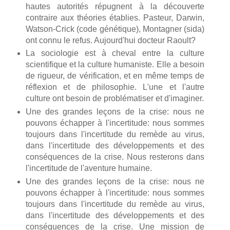
hautes autorités répugnent à la découverte
contraire aux théories établies. Pasteur, Darwin,
Watson-Crick (code génétique), Montagner (sida)
ont connu le refus. Aujourd'hui docteur Raoult?
La sociologie est à cheval entre la culture
scientifique et la culture humaniste. Elle a besoin
de rigueur, de vérification, et en même temps de
réflexion et de philosophie. L'une et l'autre
culture ont besoin de problématiser et d'imaginer.
Une des grandes leçons de la crise: nous ne
pouvons échapper à l'incertitude: nous sommes
toujours dans l'incertitude du remède au virus,
dans l'incertitude des développements et des
conséquences de la crise. Nous resterons dans
l'incertitude de l'aventure humaine.
Une des grandes leçons de la crise: nous ne
pouvons échapper à l'incertitude: nous sommes
toujours dans l'incertitude du remède au virus,
dans l'incertitude des développements et des
conséquences de la crise. Une mission de