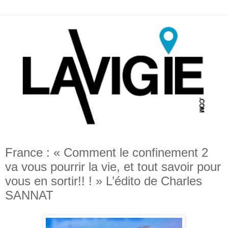
France : « Comment le confinement 2
va vous pourrir la vie, et tout savoir pour
vous en sortir!! ! » L’édito de Charles
SANNAT