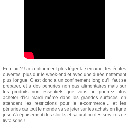
En clair ? Un confinement plus léger la semaine, les écoles
ouvertes, plus dur le week-end et avec une durée nettement
plus longue. C’est donc à un confinement long qu’il faut se
préparer, et à des pénuries non pas alimentaires mais sur
les produits non essentiels que vous ne pourrez plus
acheter d’ici mardi même dans les grandes surfaces, en
attendant les restrictions pour le e-commerce… et les
pénuries car tout le monde va se jeter sur les achats en ligne
jusqu’à épuisement des stocks et saturation des services de
livraisons !