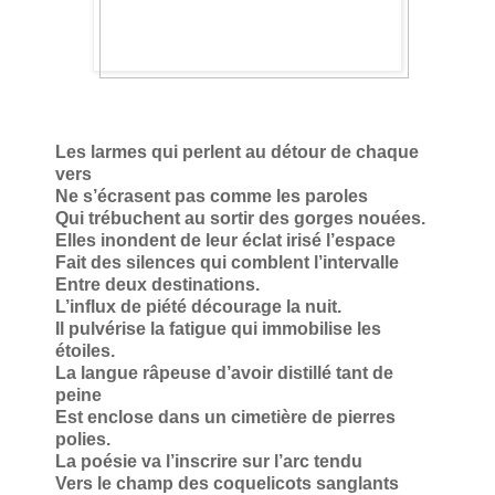
Les larmes qui perlent au détour de chaque
vers
Ne s’écrasent pas comme les paroles
Qui trébuchent au sortir des gorges nouées.
Elles inondent de leur éclat irisé l’espace
Fait des silences qui comblent l’intervalle
Entre deux destinations.
L’influx de piété décourage la nuit.
Il pulvérise la fatigue qui immobilise les
étoiles.
La langue râpeuse d’avoir distillé tant de
peine
Est enclose dans un cimetière de pierres
polies.
La poésie va l’inscrire sur l’arc tendu
Vers le champ des coquelicots sanglants