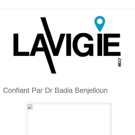
Confiant Par Dr Badia Benjelloun