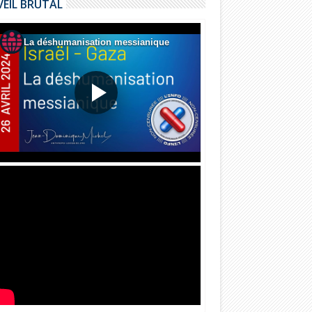
VEIL BRUTAL