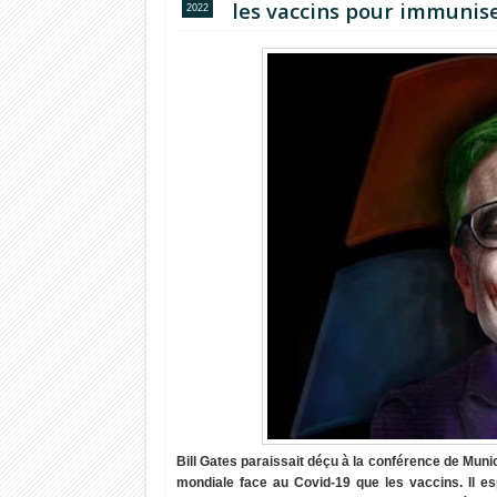
les vaccins pour immunis
2022
Bill Gates paraissait déçu à la conférence de Munic
mondiale face au Covid-19 que les vaccins. Il es