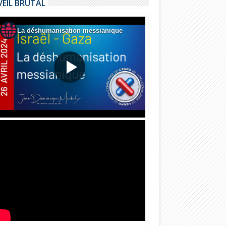
VEIL BRUTAL