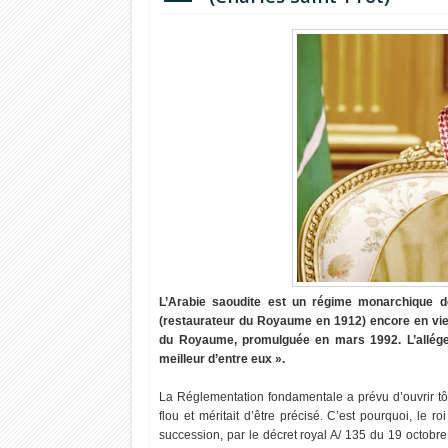
L’Arabie saoudite est un régime monarchique do
(restaurateur du Royaume en 1912) encore en vie 
du Royaume, promulguée en mars 1992. L’allége
meilleur d’entre eux ».
La Réglementation fondamentale a prévu d’ouvrir tôt 
flou et méritait d’être précisé. C’est pourquoi, le 
succession, par le décret royal A/ 135 du 19 octobre