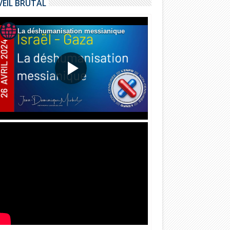
VEIL BRUTAL