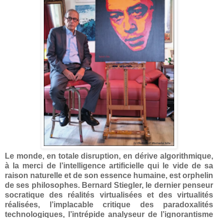
Le monde, en totale disruption, en dérive algorithmique,
à la merci de l’intelligence artificielle qui le vide de sa
raison naturelle et de son essence humaine, est orphelin
de ses philosophes. Bernard Stiegler, le dernier penseur
socratique des réalités virtualisées et des virtualités
réalisées, l’implacable critique des paradoxalités
technologiques, l’intrépide analyseur de l’ignorantisme