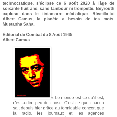
technocratique, s’éclipse ce 6 août 2020 à l’âge de
soixante-huit ans, sans tambour ni trompette. Beyrouth
explose dans le tintamarre médiatique. Réveille-toi
Albert Camus, la planète a besoin de tes mots.
Mustapha Saha.
Éditorial de Combat du 8 Août 1945
Albert Camus
« Le monde est ce qu'il est,
c'est-à-dire peu de chose. C'est ce que chacun
sait depuis hier grâce au formidable concert que
la radio, les journaux et les agences