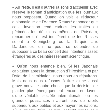
« Au reste, il est d'autres raisons d'accueillir avec
réserve le roman d'anticipation que les journaux
nous proposent. Quand on voit le rédacteur
diplomatique de l'Agence Reuter* annoncer que
cette invention rend caducs les traités ou
périmées les décisions mêmes de Potsdam,
remarquer qu'il est indifférent que les Russes
soient à Koenigsberg ou la Turquie aux
Dardanelles, on ne peut se défendre de
supposer à ce beau concert des intentions assez
étrangères au désintéressement scientifique.
« Qu'on nous entende bien. Si les Japonais
capitulent après la destruction d'Hiroshima et par
l'effet de l'intimidation, nous nous en réjouirons.
Mais nous nous refusons à tirer d'une aussi
grave nouvelle autre chose que la décision de
plaider plus énergiquement encore en faveur
d'une véritable société internationale, où les
grandes puissances n'auront pas de droits
supérieurs aux petites et aux moyennes nations,