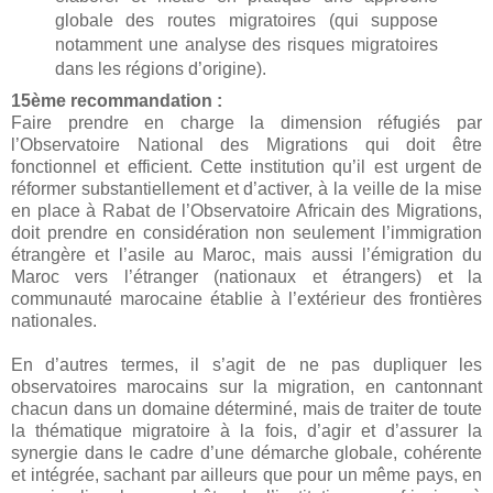
globale des routes migratoires (qui suppose
notamment une analyse des risques migratoires
dans les régions d’origine).
15ème recommandation :
Faire prendre en charge la dimension réfugiés par
l’Observatoire National des Migrations qui doit être
fonctionnel et efficient. Cette institution qu’il est urgent de
réformer substantiellement et d’activer, à la veille de la mise
en place à Rabat de l’Observatoire Africain des Migrations,
doit prendre en considération non seulement l’immigration
étrangère et l’asile au Maroc, mais aussi l’émigration du
Maroc vers l’étranger (nationaux et étrangers) et la
communauté marocaine établie à l’extérieur des frontières
nationales.
En d’autres termes, il s’agit de ne pas dupliquer les
observatoires marocains sur la migration, en cantonnant
chacun dans un domaine déterminé, mais de traiter de toute
la thématique migratoire à la fois, d’agir et d’assurer la
synergie dans le cadre d’une démarche globale, cohérente
et intégrée, sachant par ailleurs que pour un même pays, en