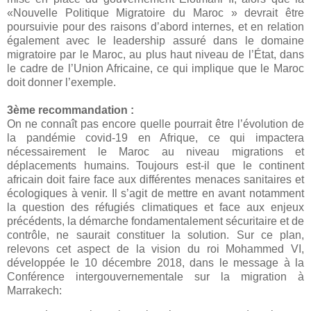
«Nouvelle Politique Migratoire du Maroc » devrait être
poursuivie pour des raisons d’abord internes, et en relation
également avec le leadership assuré dans le domaine
migratoire par le Maroc, au plus haut niveau de l’État, dans
le cadre de l’Union Africaine, ce qui implique que le Maroc
doit donner l’exemple.
3ème recommandation :
On ne connaît pas encore quelle pourrait être l’évolution de
la pandémie covid-19 en Afrique, ce qui impactera
nécessairement le Maroc au niveau migrations et
déplacements humains. Toujours est-il que le continent
africain doit faire face aux différentes menaces sanitaires et
écologiques à venir. Il s’agit de mettre en avant notamment
la question des réfugiés climatiques et face aux enjeux
précédents, la démarche fondamentalement sécuritaire et de
contrôle, ne saurait constituer la solution. Sur ce plan,
relevons cet aspect de la vision du roi Mohammed VI,
développée le 10 décembre 2018, dans le message à la
Conférence intergouvernementale sur la migration à
Marrakech: