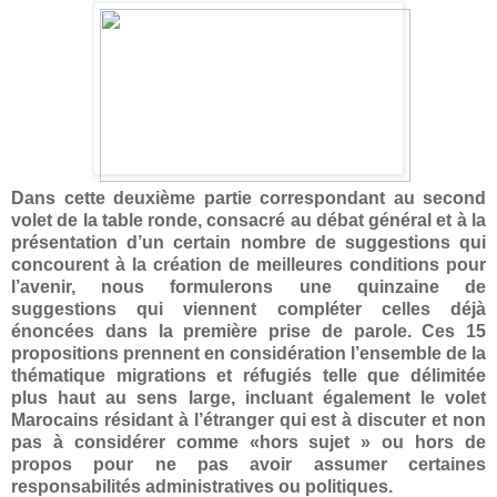
Dans cette deuxième partie correspondant au second
volet de la table ronde, consacré au débat général et à la
présentation d’un certain nombre de suggestions qui
concourent à la création de meilleures conditions pour
l’avenir, nous formulerons une quinzaine de
suggestions qui viennent compléter celles déjà
énoncées dans la première prise de parole. Ces 15
propositions prennent en considération l’ensemble de la
thématique migrations et réfugiés telle que délimitée
plus haut au sens large, incluant également le volet
Marocains résidant à l’étranger qui est à discuter et non
pas à considérer comme «hors sujet » ou hors de
propos pour ne pas avoir assumer certaines
responsabilités administratives ou politiques.