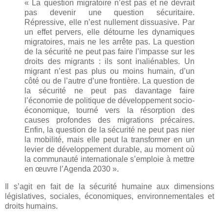
« La question migratoire n’est pas et ne devrait
pas devenir une question sécuritaire.
Répressive, elle n’est nullement dissuasive. Par
un effet pervers, elle détourne les dynamiques
migratoires, mais ne les arrête pas. La question
de la sécurité ne peut pas faire l’impasse sur les
droits des migrants : ils sont inaliénables. Un
migrant n’est pas plus ou moins humain, d’un
côté ou de l’autre d’une frontière. La question de
la sécurité ne peut pas davantage faire
l’économie de politique de développement socio-
économique, tourné vers la résorption des
causes profondes des migrations précaires.
Enfin, la question de la sécurité ne peut pas nier
la mobilité, mais elle peut la transformer en un
levier de développement durable, au moment où
la communauté internationale s’emploie à mettre
en œuvre l’Agenda 2030 ».
Il s’agit en fait de la sécurité humaine aux dimensions
législatives, sociales, économiques, environnementales et
droits humains.