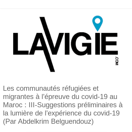
Les communautés réfugiées et
migrantes à l’épreuve du covid-19 au
Maroc : III-Suggestions préliminaires à
la lumière de l’expérience du covid-19
(Par Abdelkrim Belguendouz)