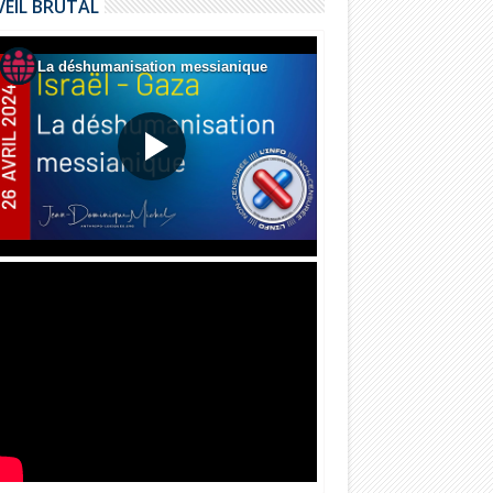
VEIL BRUTAL