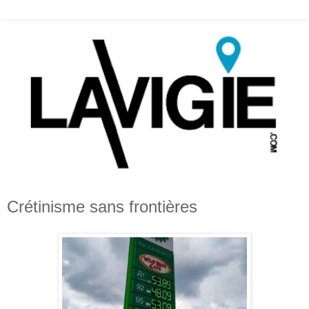
Crétinisme sans frontières