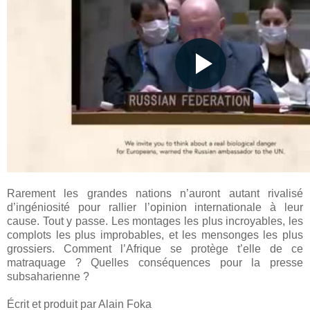
Rarement les grandes nations n’auront autant rivalisé
d’ingéniosité pour rallier l’opinion internationale à leur
cause. Tout y passe. Les montages les plus incroyables, les
complots les plus improbables, et les mensonges les plus
grossiers. Comment l’Afrique se protège t’elle de ce
matraquage ? Quelles conséquences pour la presse
subsaharienne ?
Écrit et produit par Alain Foka