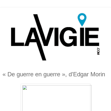
« De guerre en guerre », d’Edgar Morin