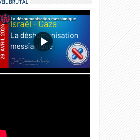
VEIL BRUTAL