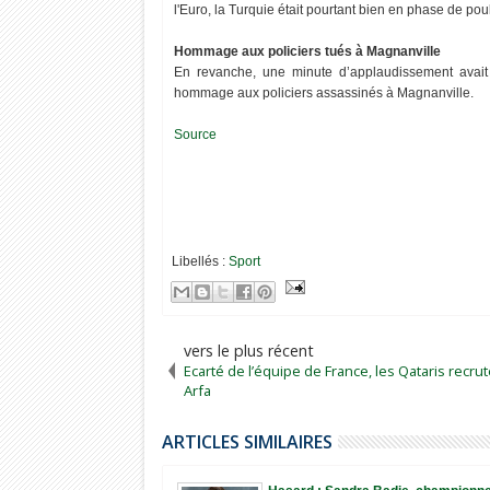
l'Euro, la Turquie était pourtant bien en phase de pou
Hommage aux policiers tués à Magnanville
En revanche, une minute d’applaudissement avait 
hommage aux policiers assassinés à Magnanville.
Source
Libellés :
Sport
vers le plus récent
Ecarté de l’équipe de France, les Qataris recru
Arfa
ARTICLES SIMILAIRES