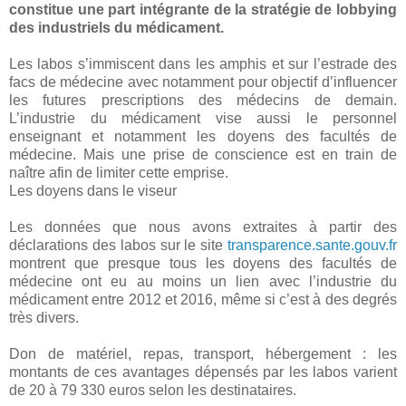
constitue une part intégrante de la stratégie de lobbying
des industriels du médicament.
Les labos s’immiscent dans les amphis et sur l’estrade des
facs de médecine avec notamment pour objectif d’influencer
les futures prescriptions des médecins de demain.
L’industrie du médicament vise aussi le personnel
enseignant et notamment les doyens des facultés de
médecine. Mais une prise de conscience est en train de
naître afin de limiter cette emprise.
Les doyens dans le viseur
Les données que nous avons extraites à partir des
déclarations des labos sur le site
transparence.sante.gouv.fr
montrent que presque tous les doyens des facultés de
médecine ont eu au moins un lien avec l’industrie du
médicament entre 2012 et 2016, même si c’est à des degrés
très divers.
Don de matériel, repas, transport, hébergement : les
montants de ces avantages dépensés par les labos varient
de 20 à 79 330 euros selon les destinataires.