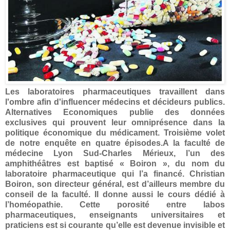
Les laboratoires pharmaceutiques travaillent dans
l'ombre afin d'influencer médecins et décideurs publics.
Alternatives Economiques publie des données
exclusives qui prouvent leur omniprésence dans la
politique économique du médicament. Troisième volet
de notre enquête en quatre épisodes.A la faculté de
médecine Lyon Sud-Charles Mérieux, l’un des
amphithéâtres est baptisé « Boiron », du nom du
laboratoire pharmaceutique qui l’a financé. Christian
Boiron, son directeur général, est d’ailleurs membre du
conseil de la faculté. Il donne aussi le cours dédié à
l’homéopathie. Cette porosité entre labos
pharmaceutiques, enseignants universitaires et
praticiens est si courante qu’elle est devenue invisible et