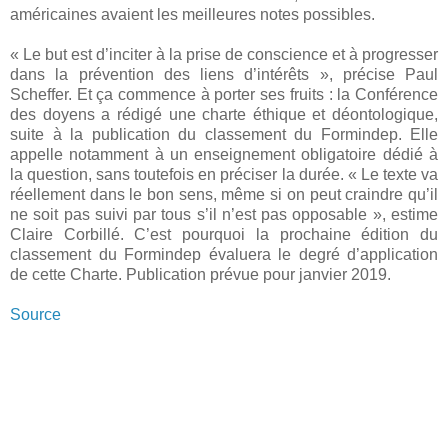
américaines avaient les meilleures notes possibles.
« Le but est d’inciter à la prise de conscience et à progresser
dans la prévention des liens d’intérêts », précise Paul
Scheffer. Et ça commence à porter ses fruits : la Conférence
des doyens a rédigé une charte éthique et déontologique,
suite à la publication du classement du Formindep. Elle
appelle notamment à un enseignement obligatoire dédié à
la question, sans toutefois en préciser la durée. « Le texte va
réellement dans le bon sens, même si on peut craindre qu’il
ne soit pas suivi par tous s’il n’est pas opposable », estime
Claire Corbillé. C’est pourquoi la prochaine édition du
classement du Formindep évaluera le degré d’application
de cette Charte. Publication prévue pour janvier 2019.
Source