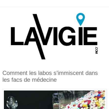
Comment les labos s’immiscent dans
les facs de médecine