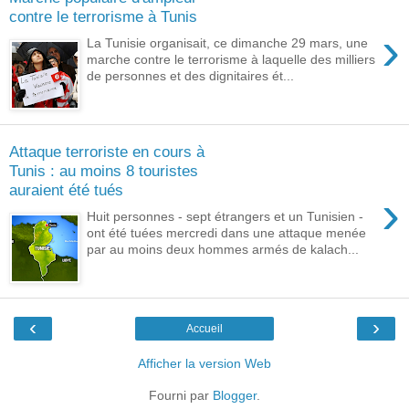
contre le terrorisme à Tunis
›
La Tunisie organisait, ce dimanche 29 mars, une
marche contre le terrorisme à laquelle des milliers
de personnes et des dignitaires ét...
Attaque terroriste en cours à
Tunis : au moins 8 touristes
auraient été tués
›
Huit personnes - sept étrangers et un Tunisien -
ont été tuées mercredi dans une attaque menée
par au moins deux hommes armés de kalach...
‹
›
Accueil
Afficher la version Web
Fourni par
Blogger
.